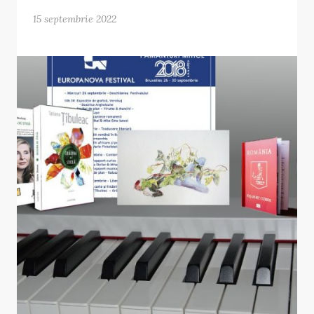
15 septembrie 2022