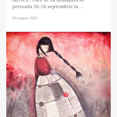
perioada 26-28 septembrie la …
20 august 2025