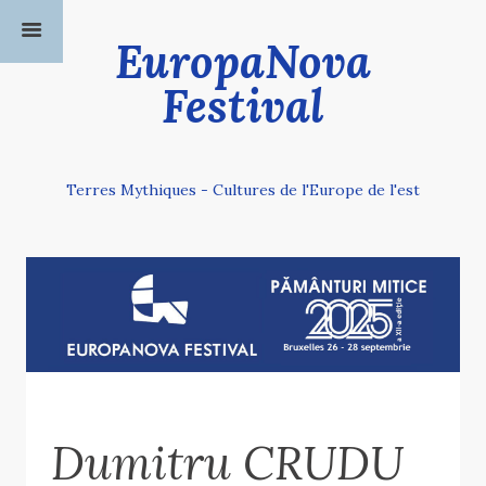
EuropaNova
Festival
Terres Mythiques - Cultures de l'Europe de l'est
Dumitru CRUDU